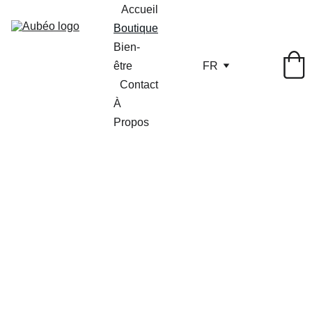
Accueil
Boutique
Bien-
être
FR
Contact
À 
Propos